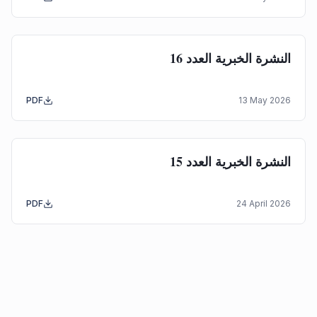
النشرة الخبرية العدد 16
PDF
13 May 2026
النشرة الخبرية العدد 15
PDF
24 April 2026