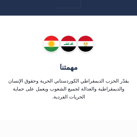
مهمتنا
يقدّر الحزب الديمقراطي الكوردستاني الحرية وحقوق الإنسان
والديمقراطية والعدالة لجميع الشعوب ويعمل على حماية
الحريات الفردية.