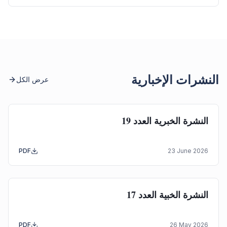
النشرات الإخبارية
عرض الكل
النشرة الخبرية العدد 19
PDF
23 June 2026
النشرة الخبية العدد 17
PDF
26 May 2026