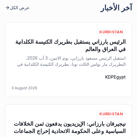
آخر الأخبار
عرض الكل
KURDISTAN
الرئيس بارزاني يستقبل بطريرك الكنيسة الكلدانية
في العراق والعالم
استقبل الرئيس مسعود بارزاني، يوم الاثنين، 3 آب 2026،
البطريرك مار بولس الثالث نونا، بطريرك الكنيسة الكلدانية في
العراق والعالم.
KDPEgypt
3 August 2026
KURDISTAN
نيجيرفان بارزاني: الإيزيديون يدفعون ثمن الخلافات
السياسية وعلى الحكومة الاتحادية إخراج الجماعات