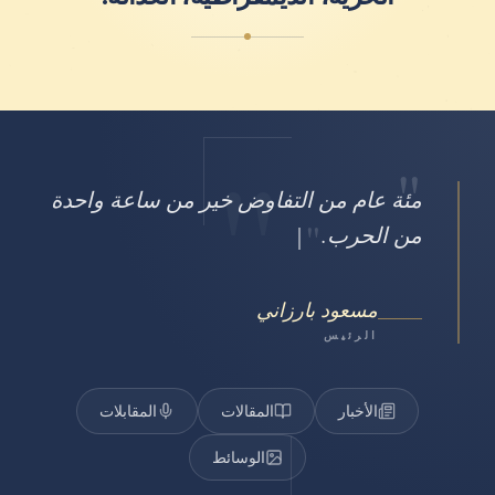
"
"
مئة عام من التفاوض خير من ساعة واحدة
"
من الحرب.
مسعود بارزاني
الرئيس
الأخبار
المقالات
المقابلات
الوسائط