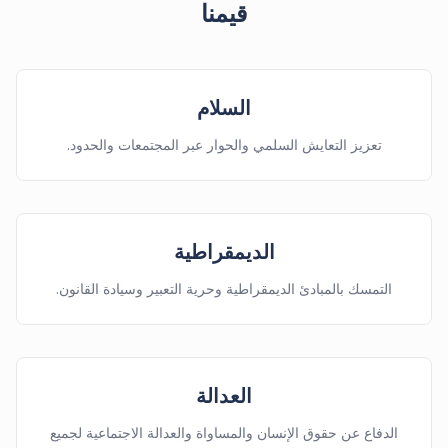
قيمنا
السلام
تعزيز التعايش السلمي والحوار عبر المجتمعات والحدود.
الديمقراطية
التمسك بالمبادئ الديمقراطية وحرية التعبير وسيادة القانون.
العدالة
الدفاع عن حقوق الإنسان والمساواة والعدالة الاجتماعية لجميع