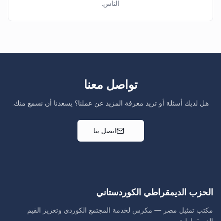
الناس.
تواصل معنا
هل لديك أسئلة أو تريد معرفة المزيد عن عملنا؟ يسعدنا أن نسمع منك.
اتصل بنا
الحزب الديمقراطي الكوردستاني
مكتب تمثيل مصر — مكرس لخدمة المجتمع الكوردي وتعزيز القيم
الديمقراطية.